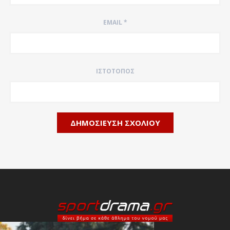
EMAIL
*
ΙΣΤΌΤΟΠΟΣ