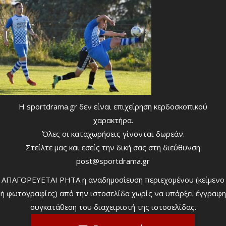
Η sportdrama.gr δεν είναι επιχείρηση κερδοσκοπικού
χαρακτήρα.
Όλες οι καταχωρήσεις γίνονται δωρεάν.
Στείλτε μας και εσείς την δική σας στη διεύθυνση
post@sportdrama.gr
ΑΠΑΓΟΡΕΥΕΤΑΙ ΡΗΤΑ η αναδημοσίευση περιεχομένου (κείμενο
ή φωτογραφίες) από την ιστοσελίδα χωρίς να υπάρξει έγγραφη
συγκατάθεση του διαχειριστή της ιστοσελίδας.