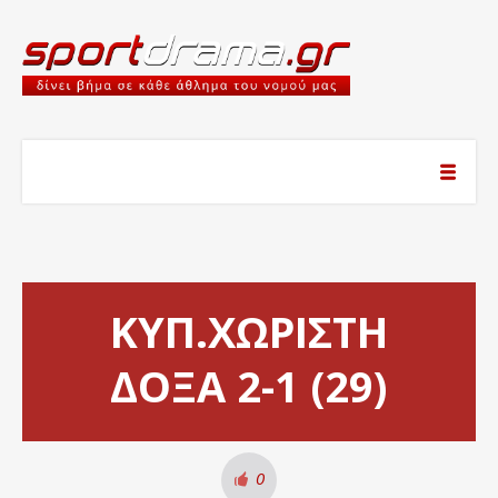
ΚΥΠ.ΧΩΡΙΣΤΗ
ΔΟΞΑ 2-1 (29)
0