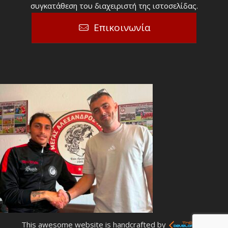
συγκατάθεση του διαχειριστή της ιστοσελίδας.
Επικοινωνία
This awesome website is handcrafted by