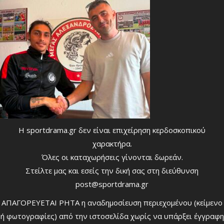
Η sportdrama.gr δεν είναι επιχείρηση κερδοσκοπικού
χαρακτήρα.
Όλες οι καταχωρήσεις γίνονται δωρεάν.
Στείλτε μας και εσείς την δική σας στη διεύθυνση
post@sportdrama.gr
ΑΠΑΓΟΡΕΥΕΤΑΙ ΡΗΤΑ η αναδημοσίευση περιεχομένου (κείμενο
ή φωτογραφίες) από την ιστοσελίδα χωρίς να υπάρξει έγγραφη