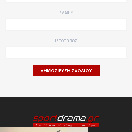
EMAIL
*
ΙΣΤΌΤΟΠΟΣ