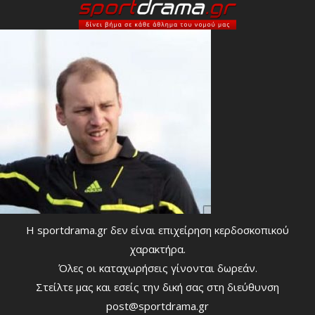
Η sportdrama.gr δεν είναι επιχείρηση κερδοσκοπικού
χαρακτήρα.
Όλες οι καταχωρήσεις γίνονται δωρεάν.
Στείλτε μας και εσείς την δική σας στη διεύθυνση
post@sportdrama.gr