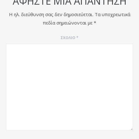
ΑΦΉΣΤΕ ΜΙΑ ΑΠΆΝΤΗΣΗ
Η ηλ. διεύθυνση σας δεν δημοσιεύεται.
Τα υποχρεωτικά
πεδία σημειώνονται με
*
ΣΧΌΛΙΟ
*