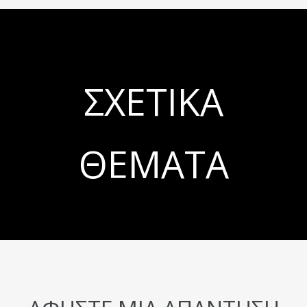
ΣΧΕΤΙΚΆ
ΘΈΜΑΤΑ