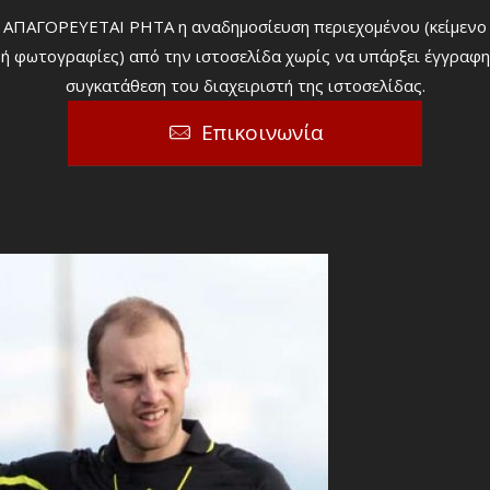
ΑΠΑΓΟΡΕΥΕΤΑΙ ΡΗΤΑ η αναδημοσίευση περιεχομένου (κείμενο
ή φωτογραφίες) από την ιστοσελίδα χωρίς να υπάρξει έγγραφη
συγκατάθεση του διαχειριστή της ιστοσελίδας.
Επικοινωνία