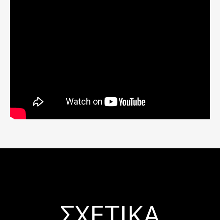
ΣΧΕΤΙΚΆ