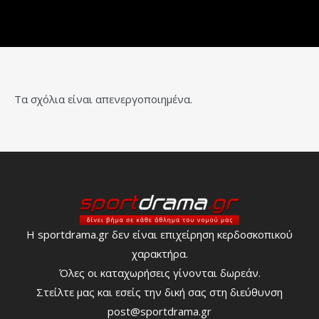
Τα σχόλια είναι απενεργοποιημένα.
Η sportdrama.gr δεν είναι επιχείρηση κερδοσκοπικού
χαρακτήρα.
Όλες οι καταχωρήσεις γίνονται δωρεάν.
Στείλτε μας και εσείς την δική σας στη διεύθυνση
post@sportdrama.gr