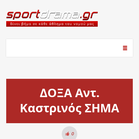
ΔΟΞΑ Αντ.
Καστρινός ΣΗΜΑ
0