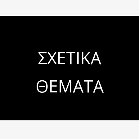
ΣΧΕΤΙΚΆ
ΘΈΜΑΤΑ