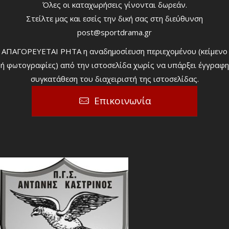
Όλες οι καταχωρήσεις γίνονται δωρεάν.
Στείλτε μας και εσείς την δική σας στη διεύθυνση
post@sportdrama.gr
ΑΠΑΓΟΡΕΥΕΤΑΙ ΡΗΤΑ η αναδημοσίευση περιεχομένου (κείμενο
ή φωτογραφίες) από την ιστοσελίδα χωρίς να υπάρξει έγγραφη
συγκατάθεση του διαχειριστή της ιστοσελίδας.
Επικοινωνία