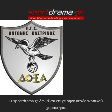
Η sportdrama.gr δεν είναι επιχείρηση κερδοσκοπικού
χαρακτήρα.