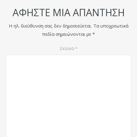
ΑΦΉΣΤΕ ΜΙΑ ΑΠΆΝΤΗΣΗ
Η ηλ. διεύθυνση σας δεν δημοσιεύεται.
Τα υποχρεωτικά
πεδία σημειώνονται με
*
ΣΧΌΛΙΟ
*