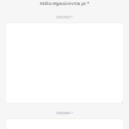
πεδία σημειώνονται με
*
ΣΧΌΛΙΟ
*
ΌΝΟΜΑ
*