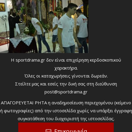
Η sportdrama.gr δεν είναι επιχείρηση κερδοσκοπικού
χαρακτήρα.
Όλες οι καταχωρήσεις γίνονται δωρεάν.
Στείλτε μας και εσείς την δική σας στη διεύθυνση
post@sportdrama.gr
ΑΠΑΓΟΡΕΥΕΤΑΙ ΡΗΤΑ η αναδημοσίευση περιεχομένου (κείμενο
ή φωτογραφίες) από την ιστοσελίδα χωρίς να υπάρξει έγγραφη
συγκατάθεση του διαχειριστή της ιστοσελίδας.
Επικοινωνία