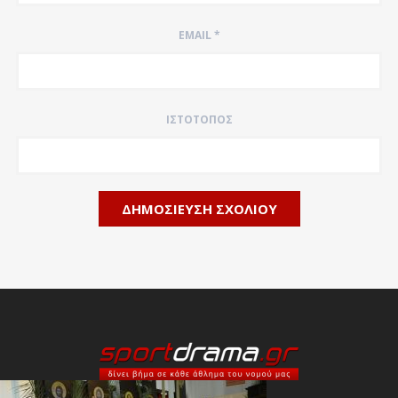
EMAIL
*
ΙΣΤΌΤΟΠΟΣ