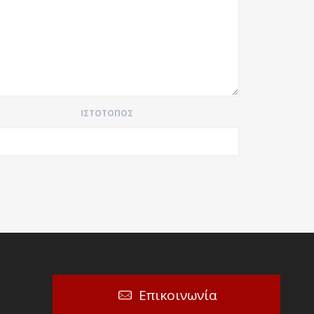
ΙΣΤΌΤΟΠΟΣ
Επικοινωνία