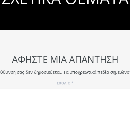
ΑΦΉΣΤΕ ΜΙΑ ΑΠΆΝΤΗΣΗ
εύθυνση σας δεν δημοσιεύεται.
Τα υποχρεωτικά πεδία σημειώνο
ΣΧΌΛΙΟ
*