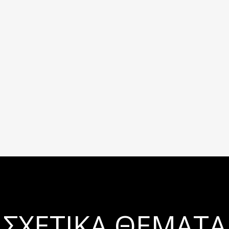
ΣΧΕΤΙΚΆ ΘΈΜΑΤΑ