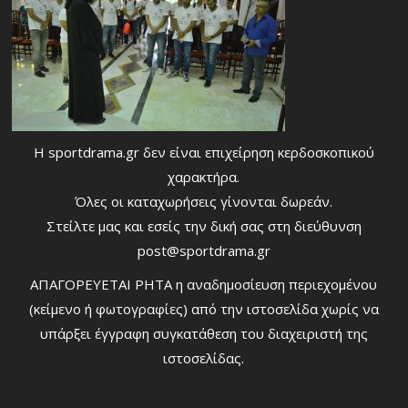
Η sportdrama.gr δεν είναι επιχείρηση κερδοσκοπικού
χαρακτήρα.
Όλες οι καταχωρήσεις γίνονται δωρεάν.
Στείλτε μας και εσείς την δική σας στη διεύθυνση
post@sportdrama.gr
ΑΠΑΓΟΡΕΥΕΤΑΙ ΡΗΤΑ η αναδημοσίευση περιεχομένου
(κείμενο ή φωτογραφίες) από την ιστοσελίδα χωρίς να
υπάρξει έγγραφη συγκατάθεση του διαχειριστή της
ιστοσελίδας.