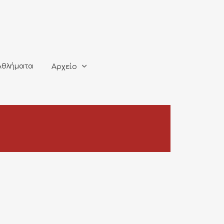
ματα
Αρχείο
Αθλήματα
Αρχείο