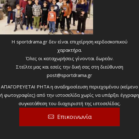
Η sportdrama.gr δεν είναι επιχείρηση κερδοσκοπικού
χαρακτήρα.
Όλες οι καταχωρήσεις γίνονται δωρεάν.
Στείλτε μας και εσείς την δική σας στη διεύθυνση
post@sportdrama.gr
ΑΠΑΓΟΡΕΥΕΤΑΙ ΡΗΤΑ η αναδημοσίευση περιεχομένου (κείμενο
ή φωτογραφίες) από την ιστοσελίδα χωρίς να υπάρξει έγγραφη
συγκατάθεση του διαχειριστή της ιστοσελίδας.
Επικοινωνία