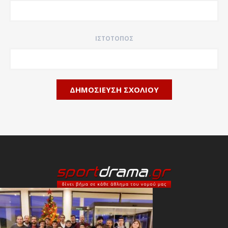
ΙΣΤΌΤΟΠΟΣ