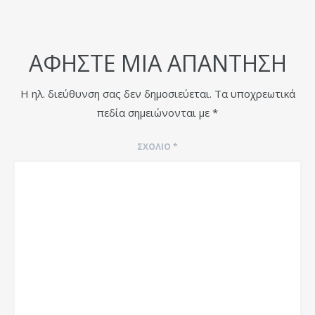
ΑΦΉΣΤΕ ΜΙΑ ΑΠΆΝΤΗΣΗ
Η ηλ. διεύθυνση σας δεν δημοσιεύεται.
Τα υποχρεωτικά
πεδία σημειώνονται με
*
ΣΧΌΛΙΟ
*