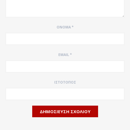
ΌΝΟΜΑ
*
EMAIL
*
ΙΣΤΌΤΟΠΟΣ