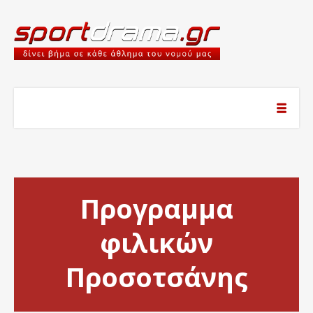
Προγραμμα
φιλικών
Προσοτσάνης