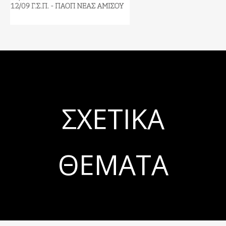
ΣΧΕΤΙΚΆ
ΘΈΜΑΤΑ