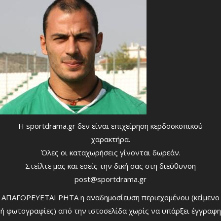
Η sportdrama.gr δεν είναι επιχείρηση κερδοσκοπικού
χαρακτήρα.
Όλες οι καταχωρήσεις γίνονται δωρεάν.
Στείλτε μας και εσείς την δική σας στη διεύθυνση
post@sportdrama.gr
ΑΠΑΓΟΡΕΥΕΤΑΙ ΡΗΤΑ η αναδημοσίευση περιεχομένου (κείμενο
ή φωτογραφίες) από την ιστοσελίδα χωρίς να υπάρξει έγγραφη