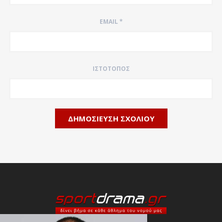
EMAIL
*
ΙΣΤΌΤΟΠΟΣ