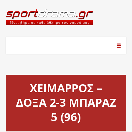
ΧΕΙΜΑΡΡΟΣ –
ΔΟΞΑ 2-3 ΜΠΑΡΑΖ
5 (96)