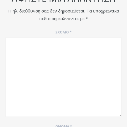
Η ηλ. διεύθυνση σας δεν δημοσιεύεται.
Τα υποχρεωτικά
πεδία σημειώνονται με
*
ΣΧΌΛΙΟ
*
ΌΝΟΜΑ
*