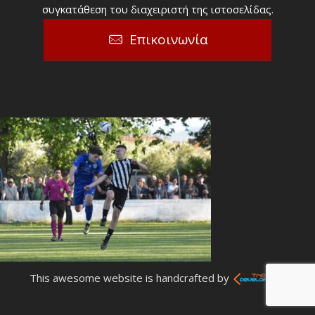
συγκατάθεση του διαχειριστή της ιστοσελίδας.
Επικοινωνία
This awesome website is handcrafted by