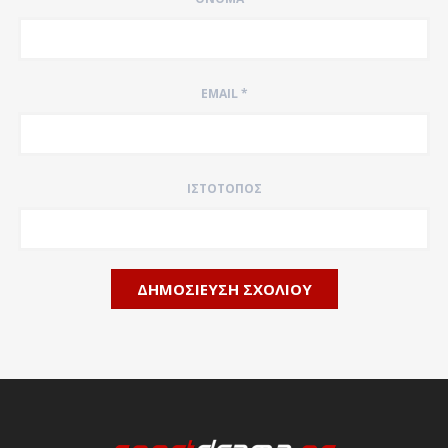
EMAIL
*
ΙΣΤΌΤΟΠΟΣ