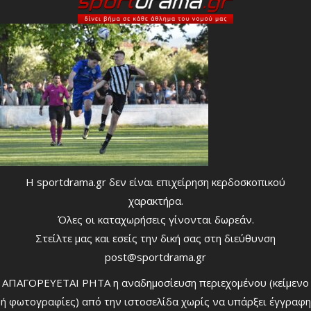
Η sportdrama.gr δεν είναι επιχείρηση κερδοσκοπικού
χαρακτήρα.
Όλες οι καταχωρήσεις γίνονται δωρεάν.
Στείλτε μας και εσείς την δική σας στη διεύθυνση
post@sportdrama.gr
ΑΠΑΓΟΡΕΥΕΤΑΙ ΡΗΤΑ η αναδημοσίευση περιεχομένου (κείμενο
ή φωτογραφίες) από την ιστοσελίδα χωρίς να υπάρξει έγγραφη