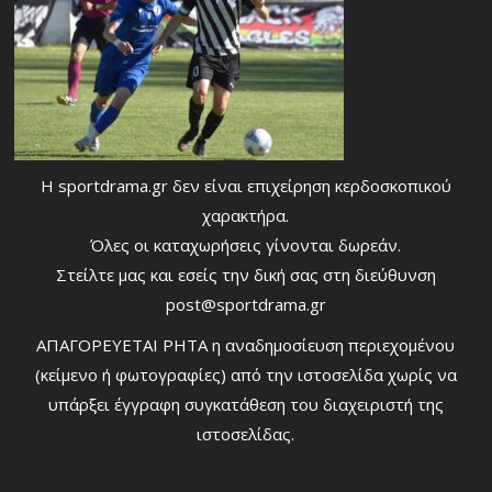
Η sportdrama.gr δεν είναι επιχείρηση κερδοσκοπικού
χαρακτήρα.
Όλες οι καταχωρήσεις γίνονται δωρεάν.
Στείλτε μας και εσείς την δική σας στη διεύθυνση
post@sportdrama.gr
ΑΠΑΓΟΡΕΥΕΤΑΙ ΡΗΤΑ η αναδημοσίευση περιεχομένου
(κείμενο ή φωτογραφίες) από την ιστοσελίδα χωρίς να
υπάρξει έγγραφη συγκατάθεση του διαχειριστή της
ιστοσελίδας.