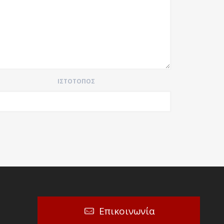
ΙΣΤΌΤΟΠΟΣ
Επικοινωνία