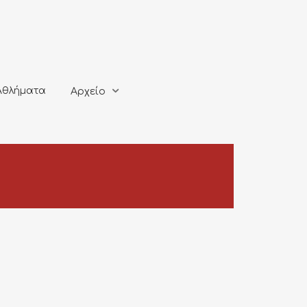
ματα
Αρχείο
Αθλήματα
Αρχείο