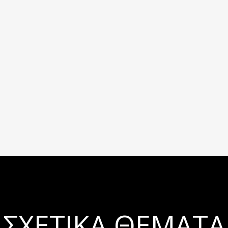
ΣΧΕΤΙΚΆ ΘΈΜΑΤΑ