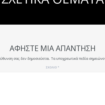
ΑΦΉΣΤΕ ΜΙΑ ΑΠΆΝΤΗΣΗ
εύθυνση σας δεν δημοσιεύεται.
Τα υποχρεωτικά πεδία σημειώνο
ΣΧΌΛΙΟ
*