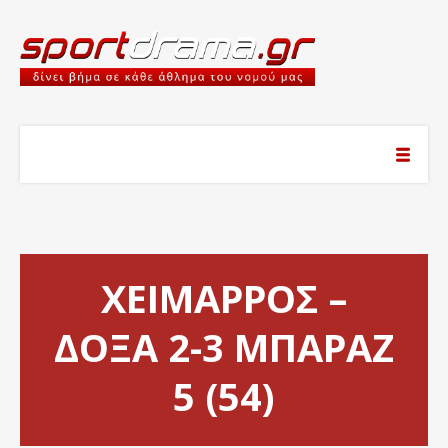
ΧΕΙΜΑΡΡΟΣ –
ΔΟΞΑ 2-3 ΜΠΑΡΑΖ
5 (54)