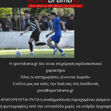
Η sportdrama.gr δεν είναι επιχείρηση κερδοσκοπικού
χαρακτήρα.
Όλες οι καταχωρήσεις γίνονται δωρεάν.
Στείλτε μας και εσείς την δική σας στη διεύθυνση
post@sportdrama.gr
ΑΠΑΓΟΡΕΥΕΤΑΙ ΡΗΤΑ η αναδημοσίευση περιεχομένου (κείμενο
ή φωτογραφίες) από την ιστοσελίδα χωρίς να υπάρξει έγγραφη