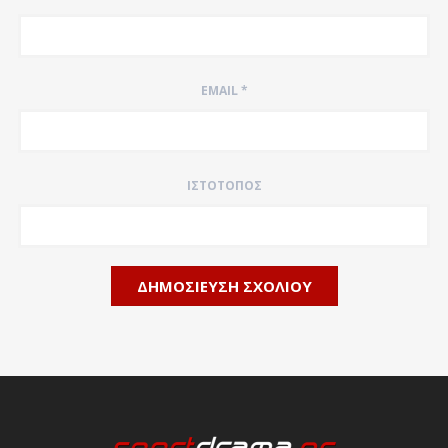
EMAIL
*
ΙΣΤΌΤΟΠΟΣ