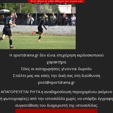
Η sportdrama.gr δεν είναι επιχείρηση κερδοσκοπικού
χαρακτήρα.
Όλες οι καταχωρήσεις γίνονται δωρεάν.
Στείλτε μας και εσείς την δική σας στη διεύθυνση
post@sportdrama.gr
ΑΠΑΓΟΡΕΥΕΤΑΙ ΡΗΤΑ η αναδημοσίευση περιεχομένου (κείμενο
ή φωτογραφίες) από την ιστοσελίδα χωρίς να υπάρξει έγγραφη
συγκατάθεση του διαχειριστή της ιστοσελίδας.