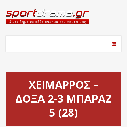
ΧΕΙΜΑΡΡΟΣ –
ΔΟΞΑ 2-3 ΜΠΑΡΑΖ
5 (28)