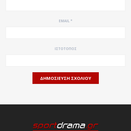
EMAIL
*
ΙΣΤΌΤΟΠΟΣ