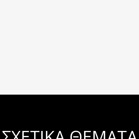
ΣΧΕΤΙΚΆ ΘΈΜΑΤΑ