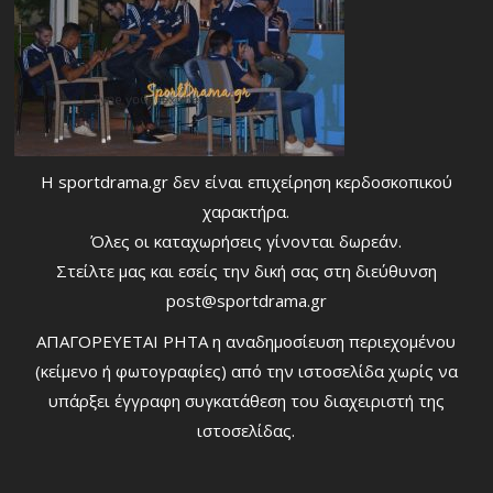
Η sportdrama.gr δεν είναι επιχείρηση κερδοσκοπικού
χαρακτήρα.
Όλες οι καταχωρήσεις γίνονται δωρεάν.
Στείλτε μας και εσείς την δική σας στη διεύθυνση
post@sportdrama.gr
ΑΠΑΓΟΡΕΥΕΤΑΙ ΡΗΤΑ η αναδημοσίευση περιεχομένου
(κείμενο ή φωτογραφίες) από την ιστοσελίδα χωρίς να
υπάρξει έγγραφη συγκατάθεση του διαχειριστή της
ιστοσελίδας.