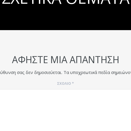
ΑΦΉΣΤΕ ΜΙΑ ΑΠΆΝΤΗΣΗ
εύθυνση σας δεν δημοσιεύεται.
Τα υποχρεωτικά πεδία σημειώνο
ΣΧΌΛΙΟ
*