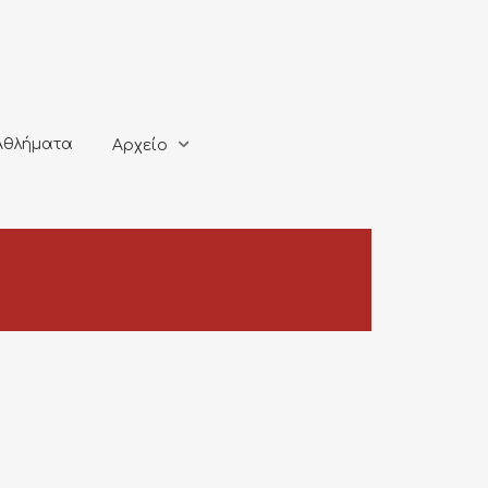
ματα
Αρχείο
Αθλήματα
Αρχείο