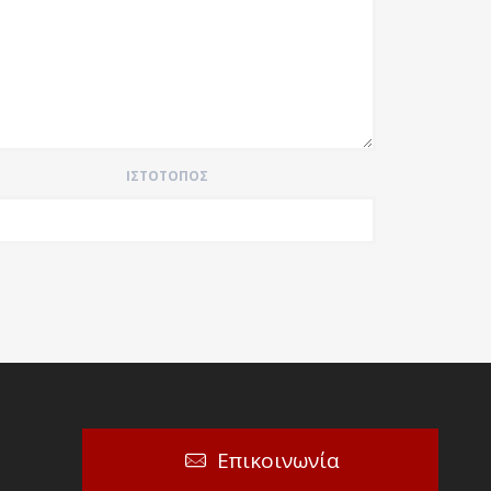
ΙΣΤΌΤΟΠΟΣ
Επικοινωνία