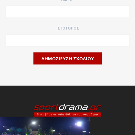
ΙΣΤΌΤΟΠΟΣ