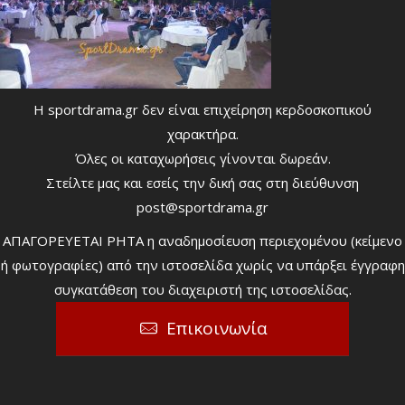
Η sportdrama.gr δεν είναι επιχείρηση κερδοσκοπικού
χαρακτήρα.
Όλες οι καταχωρήσεις γίνονται δωρεάν.
Στείλτε μας και εσείς την δική σας στη διεύθυνση
post@sportdrama.gr
ΑΠΑΓΟΡΕΥΕΤΑΙ ΡΗΤΑ η αναδημοσίευση περιεχομένου (κείμενο
ή φωτογραφίες) από την ιστοσελίδα χωρίς να υπάρξει έγγραφη
συγκατάθεση του διαχειριστή της ιστοσελίδας.
Επικοινωνία