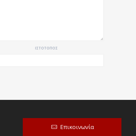
ΙΣΤΌΤΟΠΟΣ
Επικοινωνία