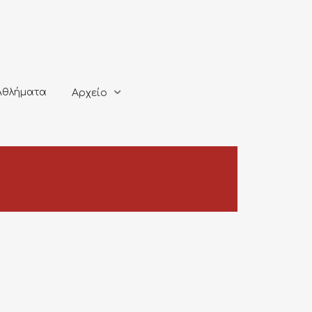
ματα
Αρχείο
Αθλήματα
Αρχείο