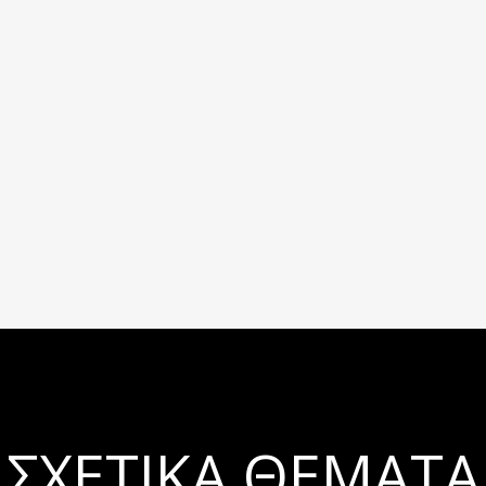
ΣΧΕΤΙΚΆ ΘΈΜΑΤΑ