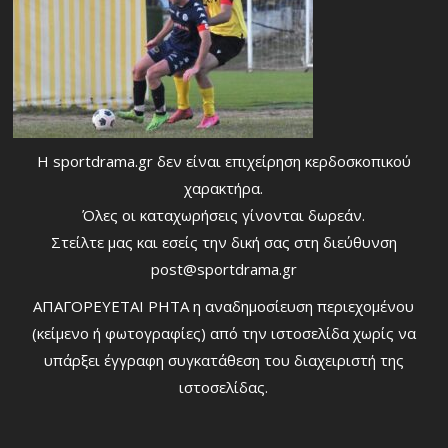
Η sportdrama.gr δεν είναι επιχείρηση κερδοσκοπικού
χαρακτήρα.
Όλες οι καταχωρήσεις γίνονται δωρεάν.
Στείλτε μας και εσείς την δική σας στη διεύθυνση
post@sportdrama.gr
ΑΠΑΓΟΡΕΥΕΤΑΙ ΡΗΤΑ η αναδημοσίευση περιεχομένου
(κείμενο ή φωτογραφίες) από την ιστοσελίδα χωρίς να
υπάρξει έγγραφη συγκατάθεση του διαχειριστή της
ιστοσελίδας.