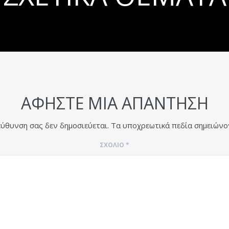
ΑΦΉΣΤΕ ΜΙΑ ΑΠΆΝΤΗΣΗ
εύθυνση σας δεν δημοσιεύεται.
Τα υποχρεωτικά πεδία σημειώνο
ΣΧΌΛΙΟ
*