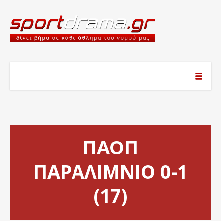
ΠΑΟΠ
ΠΑΡΑΛΙΜΝΙΟ 0-1
(17)