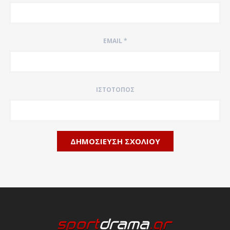
EMAIL
*
ΙΣΤΌΤΟΠΟΣ