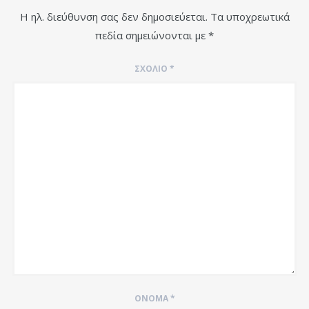
Η ηλ. διεύθυνση σας δεν δημοσιεύεται.
Τα υποχρεωτικά
πεδία σημειώνονται με
*
ΣΧΌΛΙΟ
*
ΌΝΟΜΑ
*