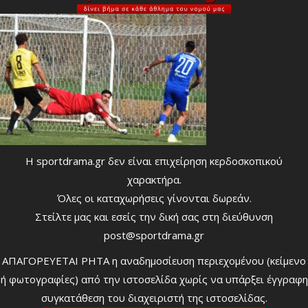
Η sportdrama.gr δεν είναι επιχείρηση κερδοσκοπικού
χαρακτήρα.
Όλες οι καταχωρήσεις γίνονται δωρεάν.
Στείλτε μας και εσείς την δική σας στη διεύθυνση
post@sportdrama.gr
ΑΠΑΓΟΡΕΥΕΤΑΙ ΡΗΤΑ η αναδημοσίευση περιεχομένου (κείμενο
ή φωτογραφίες) από την ιστοσελίδα χωρίς να υπάρξει έγγραφη
συγκατάθεση του διαχειριστή της ιστοσελίδας.