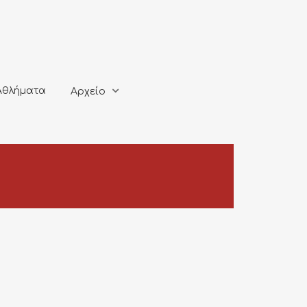
ματα
Αρχείο
Αθλήματα
Αρχείο