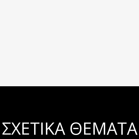
ΣΧΕΤΙΚΆ ΘΈΜΑΤΑ