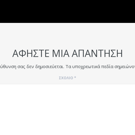
ΑΦΉΣΤΕ ΜΙΑ ΑΠΆΝΤΗΣΗ
εύθυνση σας δεν δημοσιεύεται.
Τα υποχρεωτικά πεδία σημειώνο
ΣΧΌΛΙΟ
*