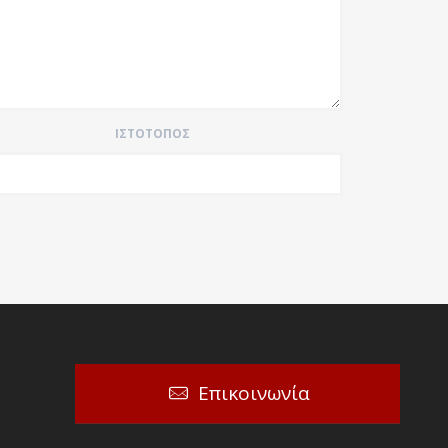
ΙΣΤΌΤΟΠΟΣ
Επικοινωνία