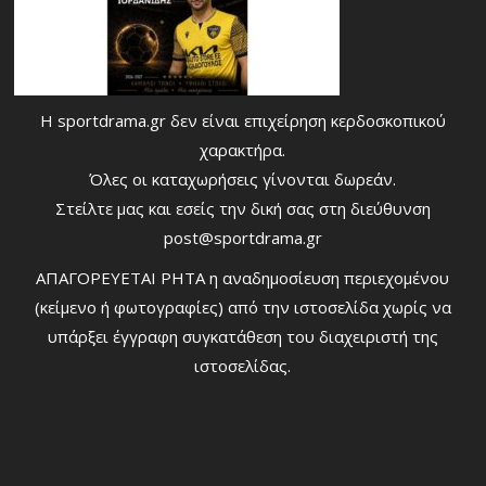
Η sportdrama.gr δεν είναι επιχείρηση κερδοσκοπικού
χαρακτήρα.
Όλες οι καταχωρήσεις γίνονται δωρεάν.
Στείλτε μας και εσείς την δική σας στη διεύθυνση
post@sportdrama.gr
ΑΠΑΓΟΡΕΥΕΤΑΙ ΡΗΤΑ η αναδημοσίευση περιεχομένου
(κείμενο ή φωτογραφίες) από την ιστοσελίδα χωρίς να
υπάρξει έγγραφη συγκατάθεση του διαχειριστή της
ιστοσελίδας.