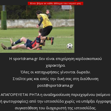
Η sportdrama.gr δεν είναι επιχείρηση κερδοσκοπικού
χαρακτήρα.
Όλες οι καταχωρήσεις γίνονται δωρεάν.
Στείλτε μας και εσείς την δική σας στη διεύθυνση
post@sportdrama.gr
ΑΠΑΓΟΡΕΥΕΤΑΙ ΡΗΤΑ η αναδημοσίευση περιεχομένου (κείμενο
ή φωτογραφίες) από την ιστοσελίδα χωρίς να υπάρξει έγγραφη
συγκατάθεση του διαχειριστή της ιστοσελίδας.