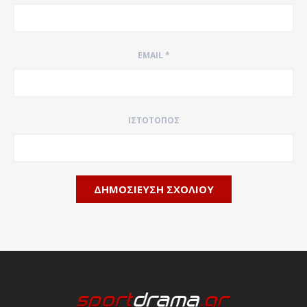
EMAIL
*
ΙΣΤΌΤΟΠΟΣ