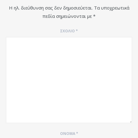
Η ηλ. διεύθυνση σας δεν δημοσιεύεται.
Τα υποχρεωτικά
πεδία σημειώνονται με
*
ΣΧΌΛΙΟ
*
ΌΝΟΜΑ
*