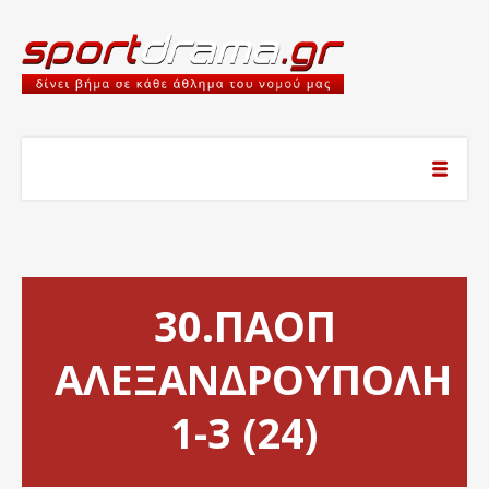
30.ΠΑΟΠ
ΑΛΕΞΑΝΔΡΟΥΠΟΛΗ
1-3 (24)