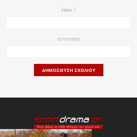
EMAIL
*
ΙΣΤΌΤΟΠΟΣ