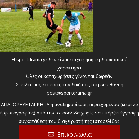
Η sportdrama.gr δεν είναι επιχείρηση κερδοσκοπικού
χαρακτήρα.
Όλες οι καταχωρήσεις γίνονται δωρεάν.
Στείλτε μας και εσείς την δική σας στη διεύθυνση
post@sportdrama.gr
ΑΠΑΓΟΡΕΥΕΤΑΙ ΡΗΤΑ η αναδημοσίευση περιεχομένου (κείμενο
ή φωτογραφίες) από την ιστοσελίδα χωρίς να υπάρξει έγγραφη
συγκατάθεση του διαχειριστή της ιστοσελίδας.
Επικοινωνία