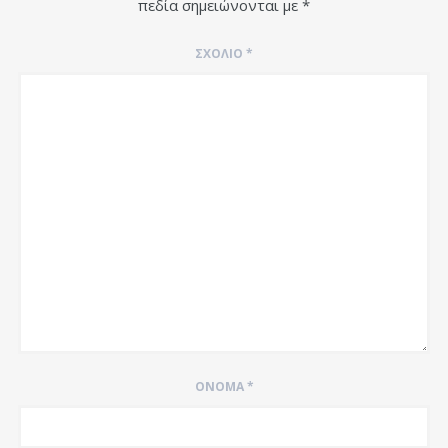
πεδία σημειώνονται με
*
ΣΧΌΛΙΟ
*
ΌΝΟΜΑ
*