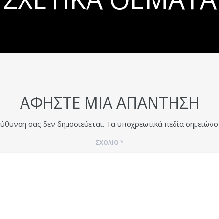
ΑΦΉΣΤΕ ΜΙΑ ΑΠΆΝΤΗΣΗ
εύθυνση σας δεν δημοσιεύεται.
Τα υποχρεωτικά πεδία σημειώνο
ΣΧΌΛΙΟ
*