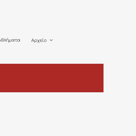
ματα
Αρχείο
Αθλήματα
Αρχείο