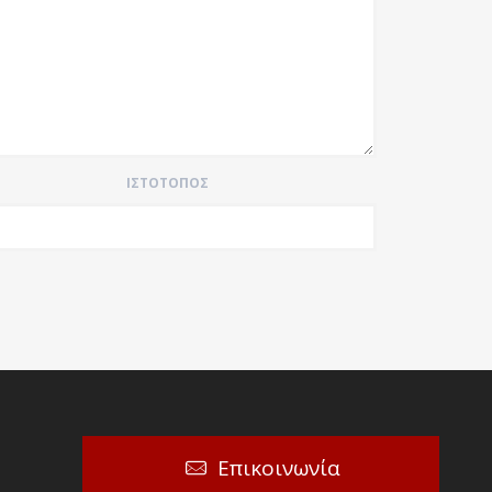
ΙΣΤΌΤΟΠΟΣ
Επικοινωνία