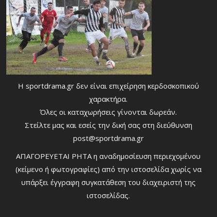
Η sportdrama.gr δεν είναι επιχείρηση κερδοσκοπικού
χαρακτήρα.
Όλες οι καταχωρήσεις γίνονται δωρεάν.
Στείλτε μας και εσείς την δική σας στη διεύθυνση
post@sportdrama.gr
ΑΠΑΓΟΡΕΥΕΤΑΙ ΡΗΤΑ η αναδημοσίευση περιεχομένου
(κείμενο ή φωτογραφίες) από την ιστοσελίδα χωρίς να
υπάρξει έγγραφη συγκατάθεση του διαχειριστή της
ιστοσελίδας.