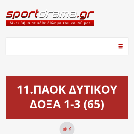
11.ΠΑΟΚ ΔΥΤΙΚΟΥ
ΔΟΞΑ 1-3 (65)
0