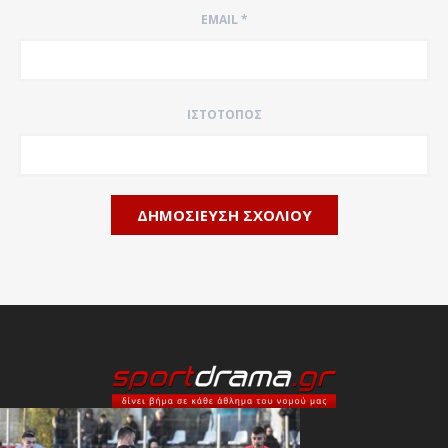
EMAIL
*
ΙΣΤΌΤΟΠΟΣ