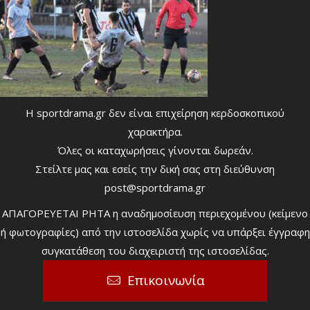
Η sportdrama.gr δεν είναι επιχείρηση κερδοσκοπικού
χαρακτήρα.
Όλες οι καταχωρήσεις γίνονται δωρεάν.
Στείλτε μας και εσείς την δική σας στη διεύθυνση
post@sportdrama.gr
ΑΠΑΓΟΡΕΥΕΤΑΙ ΡΗΤΑ η αναδημοσίευση περιεχομένου (κείμενο
ή φωτογραφίες) από την ιστοσελίδα χωρίς να υπάρξει έγγραφη
συγκατάθεση του διαχειριστή της ιστοσελίδας.
Επικοινωνία