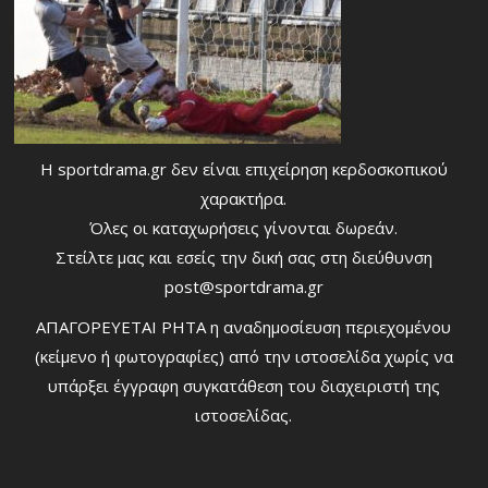
Η sportdrama.gr δεν είναι επιχείρηση κερδοσκοπικού
χαρακτήρα.
Όλες οι καταχωρήσεις γίνονται δωρεάν.
Στείλτε μας και εσείς την δική σας στη διεύθυνση
post@sportdrama.gr
ΑΠΑΓΟΡΕΥΕΤΑΙ ΡΗΤΑ η αναδημοσίευση περιεχομένου
(κείμενο ή φωτογραφίες) από την ιστοσελίδα χωρίς να
υπάρξει έγγραφη συγκατάθεση του διαχειριστή της
ιστοσελίδας.