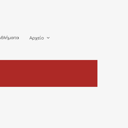
ματα
Αρχείο
Αθλήματα
Αρχείο