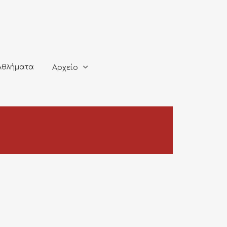
ματα
Αρχείο
Αθλήματα
Αρχείο