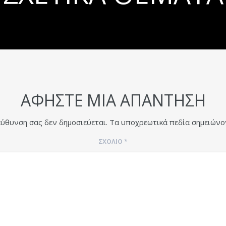
ΑΦΉΣΤΕ ΜΙΑ ΑΠΆΝΤΗΣΗ
εύθυνση σας δεν δημοσιεύεται.
Τα υποχρεωτικά πεδία σημειώνο
ΣΧΌΛΙΟ
*