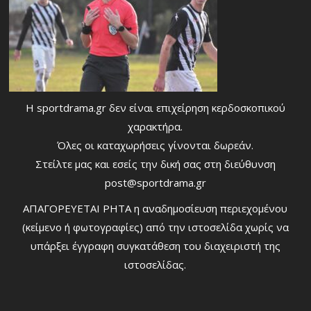
Η sportdrama.gr δεν είναι επιχείρηση κερδοσκοπικού
χαρακτήρα.
Όλες οι καταχωρήσεις γίνονται δωρεάν.
Στείλτε μας και εσείς την δική σας στη διεύθυνση
post@sportdrama.gr
ΑΠΑΓΟΡΕΥΕΤΑΙ ΡΗΤΑ η αναδημοσίευση περιεχομένου
(κείμενο ή φωτογραφίες) από την ιστοσελίδα χωρίς να
υπάρξει έγγραφη συγκατάθεση του διαχειριστή της
ιστοσελίδας.