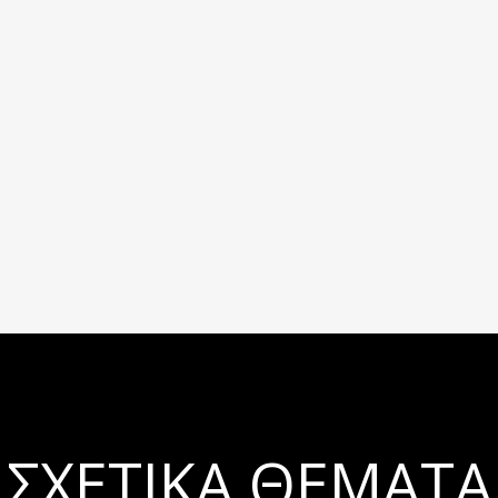
ΣΧΕΤΙΚΆ ΘΈΜΑΤΑ