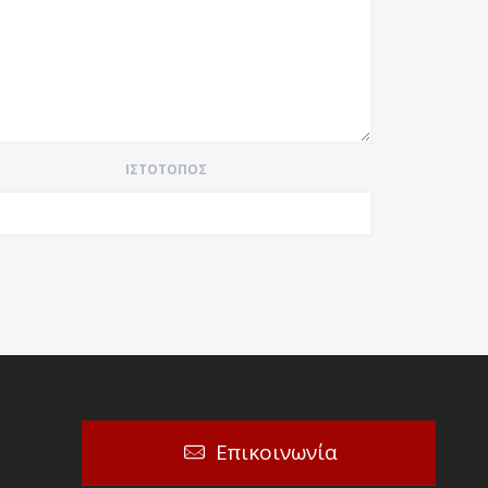
ΙΣΤΌΤΟΠΟΣ
Επικοινωνία