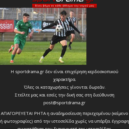
Η sportdrama.gr δεν είναι επιχείρηση κερδοσκοπικού
χαρακτήρα.
Όλες οι καταχωρήσεις γίνονται δωρεάν.
Στείλτε μας και εσείς την δική σας στη διεύθυνση
post@sportdrama.gr
ΑΠΑΓΟΡΕΥΕΤΑΙ ΡΗΤΑ η αναδημοσίευση περιεχομένου (κείμενο
ή φωτογραφίες) από την ιστοσελίδα χωρίς να υπάρξει έγγραφη
συγκατάθεση του διαχειριστή της ιστοσελίδας.