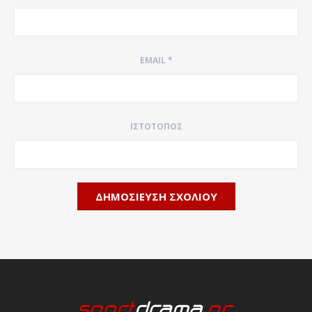
EMAIL
*
ΙΣΤΌΤΟΠΟΣ