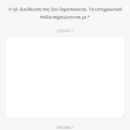
Η ηλ. διεύθυνση σας δεν δημοσιεύεται.
Τα υποχρεωτικά
πεδία σημειώνονται με
*
ΣΧΌΛΙΟ
*
ΌΝΟΜΑ
*