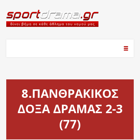
8.ΠΑΝΘΡΑΚΙΚΟΣ
ΔΟΞΑ ΔΡΑΜΑΣ 2-3
(77)