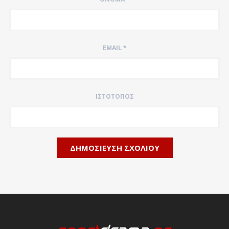
EMAIL
*
ΙΣΤΌΤΟΠΟΣ