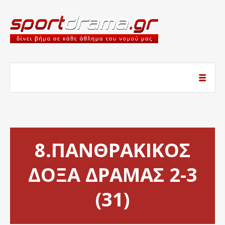
8.ΠΑΝΘΡΑΚΙΚΟΣ
ΔΟΞΑ ΔΡΑΜΑΣ 2-3
(31)