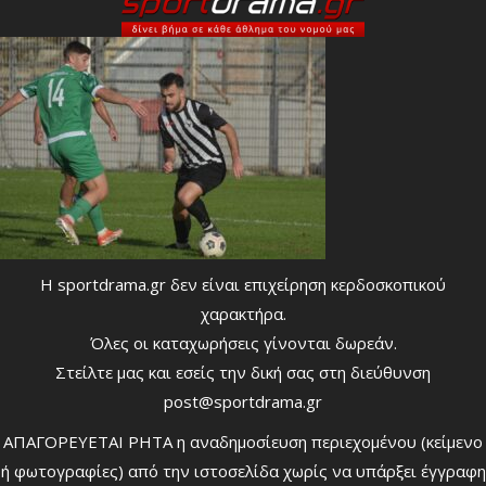
Η sportdrama.gr δεν είναι επιχείρηση κερδοσκοπικού
χαρακτήρα.
Όλες οι καταχωρήσεις γίνονται δωρεάν.
Στείλτε μας και εσείς την δική σας στη διεύθυνση
post@sportdrama.gr
ΑΠΑΓΟΡΕΥΕΤΑΙ ΡΗΤΑ η αναδημοσίευση περιεχομένου (κείμενο
ή φωτογραφίες) από την ιστοσελίδα χωρίς να υπάρξει έγγραφη