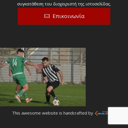
συγκατάθεση του διαχειριστή της ιστοσελίδας.
Επικοινωνία
This awesome website is handcrafted by