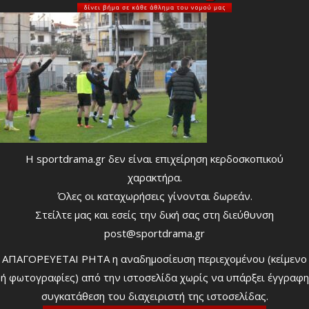
Η sportdrama.gr δεν είναι επιχείρηση κερδοσκοπικού
χαρακτήρα.
Όλες οι καταχωρήσεις γίνονται δωρεάν.
Στείλτε μας και εσείς την δική σας στη διεύθυνση
post@sportdrama.gr
ΑΠΑΓΟΡΕΥΕΤΑΙ ΡΗΤΑ η αναδημοσίευση περιεχομένου (κείμενο
ή φωτογραφίες) από την ιστοσελίδα χωρίς να υπάρξει έγγραφη
συγκατάθεση του διαχειριστή της ιστοσελίδας.