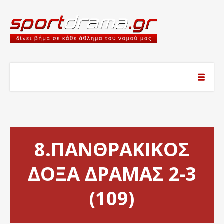
8.ΠΑΝΘΡΑΚΙΚΟΣ
ΔΟΞΑ ΔΡΑΜΑΣ 2-3
(109)