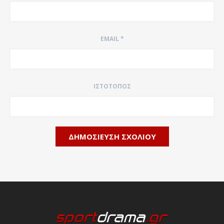
EMAIL
*
ΙΣΤΌΤΟΠΟΣ