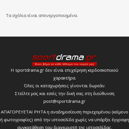
Τα σχόλια είναι απενεργοποιημένα.
Η sportdrama.gr δεν είναι επιχείρηση κερδοσκοπικού
χαρακτήρα.
Όλες οι καταχωρήσεις γίνονται δωρεάν.
Στείλτε μας και εσείς την δική σας στη διεύθυνση
post@sportdrama.gr
ΑΠΑΓΟΡΕΥΕΤΑΙ ΡΗΤΑ η αναδημοσίευση περιεχομένου (κείμενο
ή φωτογραφίες) από την ιστοσελίδα χωρίς να υπάρξει έγγραφη
συγκατάθεση του διαχειριστή της ιστοσελίδας.