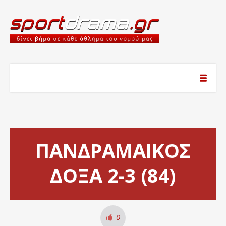
ΠΑΝΔΡΑΜΑΙΚΟΣ
ΔΟΞΑ 2-3 (84)
0