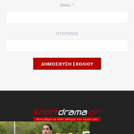
EMAIL
*
ΙΣΤΌΤΟΠΟΣ