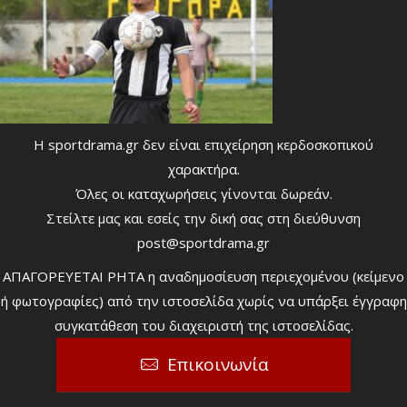
Η sportdrama.gr δεν είναι επιχείρηση κερδοσκοπικού
χαρακτήρα.
Όλες οι καταχωρήσεις γίνονται δωρεάν.
Στείλτε μας και εσείς την δική σας στη διεύθυνση
post@sportdrama.gr
ΑΠΑΓΟΡΕΥΕΤΑΙ ΡΗΤΑ η αναδημοσίευση περιεχομένου (κείμενο
ή φωτογραφίες) από την ιστοσελίδα χωρίς να υπάρξει έγγραφη
συγκατάθεση του διαχειριστή της ιστοσελίδας.
Επικοινωνία