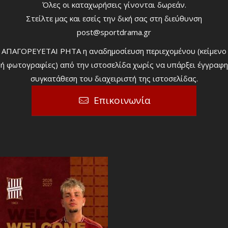
Όλες οι καταχωρήσεις γίνονται δωρεάν.
Στείλτε μας και εσείς την δική σας στη διεύθυνση
post@sportdrama.gr
ΑΠΑΓΟΡΕΥΕΤΑΙ ΡΗΤΑ η αναδημοσίευση περιεχομένου (κείμενο
ή φωτογραφίες) από την ιστοσελίδα χωρίς να υπάρξει έγγραφη
συγκατάθεση του διαχειριστή της ιστοσελίδας.
Επικοινωνία