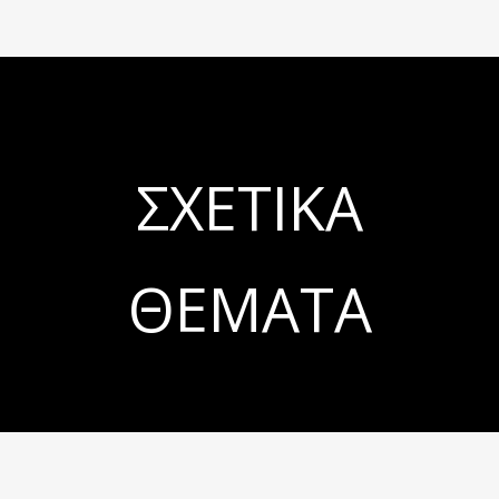
ΣΧΕΤΙΚΆ
ΘΈΜΑΤΑ