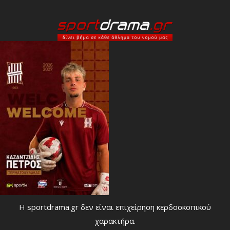
Η sportdrama.gr δεν είναι επιχείρηση κερδοσκοπικού
χαρακτήρα.