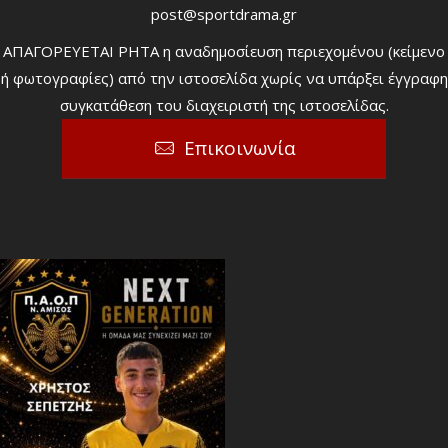
post@sportdrama.gr
ΑΠΑΓΟΡΕΥΕΤΑΙ ΡΗΤΑ η αναδημοσίευση περιεχομένου (κείμενο
ή φωτογραφίες) από την ιστοσελίδα χωρίς να υπάρξει έγγραφη
συγκατάθεση του διαχειριστή της ιστοσελίδας.
Επικοινωνία