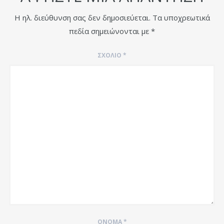
Η ηλ. διεύθυνση σας δεν δημοσιεύεται.
Τα υποχρεωτικά
πεδία σημειώνονται με
*
ΣΧΌΛΙΟ
*
ΌΝΟΜΑ
*