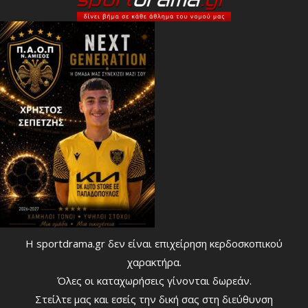
Η sportdrama.gr δεν είναι επιχείρηση κερδοσκοπικού
χαρακτήρα.
Όλες οι καταχωρήσεις γίνονται δωρεάν.
Στείλτε μας και εσείς την δική σας στη διεύθυνση