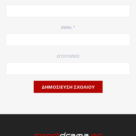
EMAIL
*
ΙΣΤΌΤΟΠΟΣ