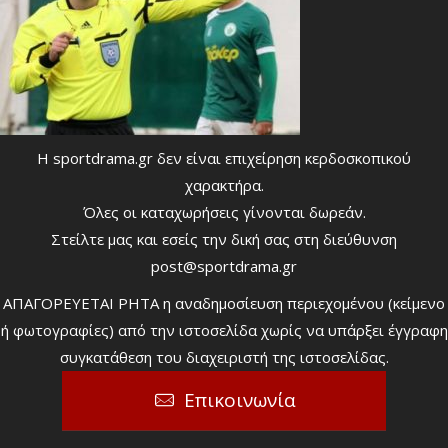
Η sportdrama.gr δεν είναι επιχείρηση κερδοσκοπικού
χαρακτήρα.
Όλες οι καταχωρήσεις γίνονται δωρεάν.
Στείλτε μας και εσείς την δική σας στη διεύθυνση
post@sportdrama.gr
ΑΠΑΓΟΡΕΥΕΤΑΙ ΡΗΤΑ η αναδημοσίευση περιεχομένου (κείμενο
ή φωτογραφίες) από την ιστοσελίδα χωρίς να υπάρξει έγγραφη
συγκατάθεση του διαχειριστή της ιστοσελίδας.
Επικοινωνία