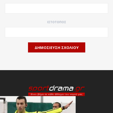
ΙΣΤΌΤΟΠΟΣ