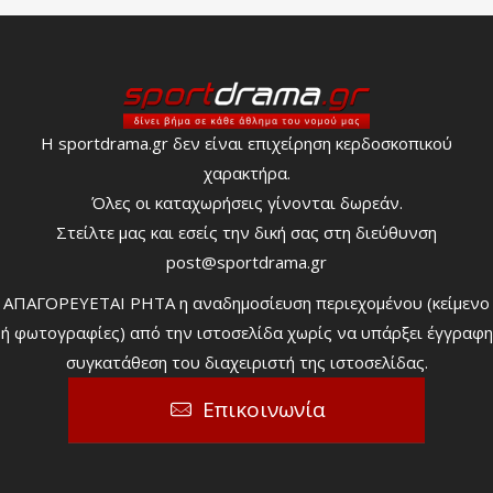
Η sportdrama.gr δεν είναι επιχείρηση κερδοσκοπικού
χαρακτήρα.
Όλες οι καταχωρήσεις γίνονται δωρεάν.
Στείλτε μας και εσείς την δική σας στη διεύθυνση
post@sportdrama.gr
ΑΠΑΓΟΡΕΥΕΤΑΙ ΡΗΤΑ η αναδημοσίευση περιεχομένου (κείμενο
ή φωτογραφίες) από την ιστοσελίδα χωρίς να υπάρξει έγγραφη
συγκατάθεση του διαχειριστή της ιστοσελίδας.
Επικοινωνία