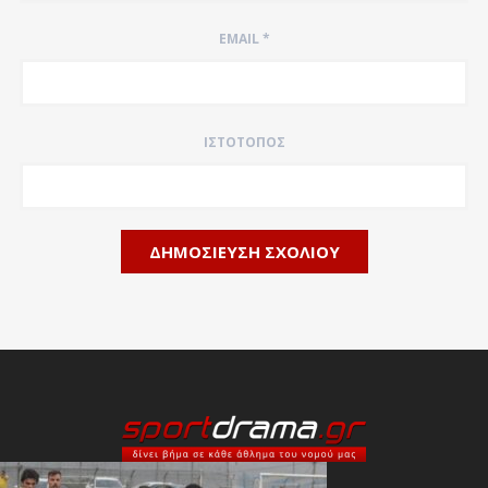
EMAIL
*
ΙΣΤΌΤΟΠΟΣ