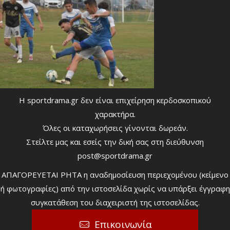
Η sportdrama.gr δεν είναι επιχείρηση κερδοσκοπικού
χαρακτήρα.
Όλες οι καταχωρήσεις γίνονται δωρεάν.
Στείλτε μας και εσείς την δική σας στη διεύθυνση
post@sportdrama.gr
ΑΠΑΓΟΡΕΥΕΤΑΙ ΡΗΤΑ η αναδημοσίευση περιεχομένου (κείμενο
ή φωτογραφίες) από την ιστοσελίδα χωρίς να υπάρξει έγγραφη
συγκατάθεση του διαχειριστή της ιστοσελίδας.
Επικοινωνία