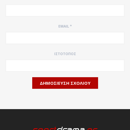
EMAIL
*
ΙΣΤΌΤΟΠΟΣ