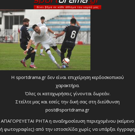
Η sportdrama.gr δεν είναι επιχείρηση κερδοσκοπικού
χαρακτήρα.
Όλες οι καταχωρήσεις γίνονται δωρεάν.
Στείλτε μας και εσείς την δική σας στη διεύθυνση
post@sportdrama.gr
ΑΠΑΓΟΡΕΥΕΤΑΙ ΡΗΤΑ η αναδημοσίευση περιεχομένου (κείμενο
ή φωτογραφίες) από την ιστοσελίδα χωρίς να υπάρξει έγγραφη