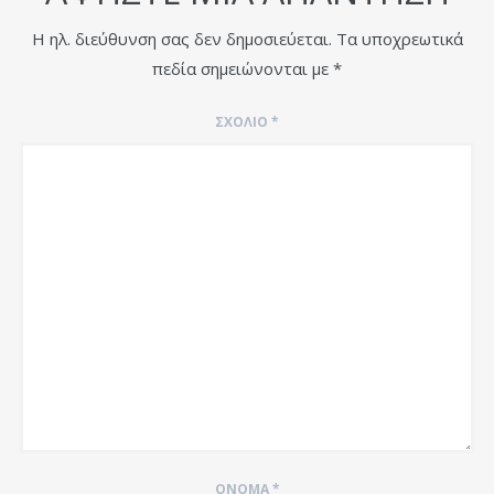
Η ηλ. διεύθυνση σας δεν δημοσιεύεται.
Τα υποχρεωτικά
πεδία σημειώνονται με
*
ΣΧΌΛΙΟ
*
ΌΝΟΜΑ
*