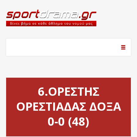
6.ΟΡΕΣΤΗΣ
ΟΡΕΣΤΙΑΔΑΣ ΔΟΞΑ
0-0 (48)