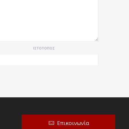
ΙΣΤΌΤΟΠΟΣ
Επικοινωνία