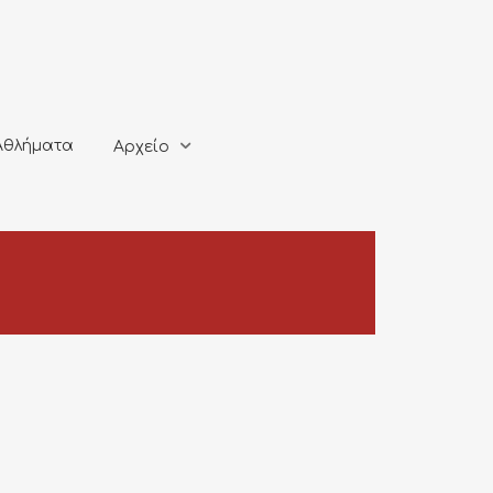
ματα
Αρχείο
Αθλήματα
Αρχείο