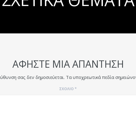
ΑΦΉΣΤΕ ΜΙΑ ΑΠΆΝΤΗΣΗ
εύθυνση σας δεν δημοσιεύεται.
Τα υποχρεωτικά πεδία σημειώνο
ΣΧΌΛΙΟ
*