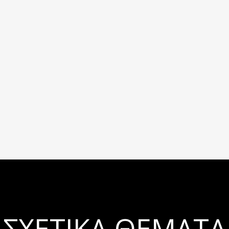
ΣΧΕΤΙΚΆ ΘΈΜΑΤΑ