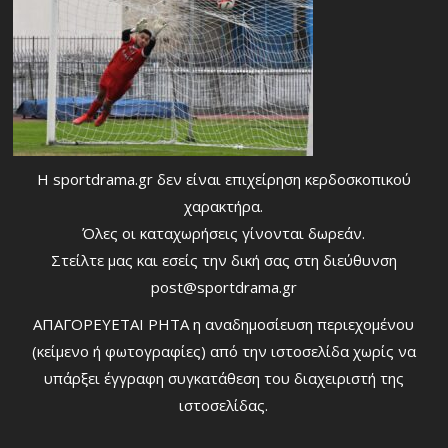
Η sportdrama.gr δεν είναι επιχείρηση κερδοσκοπικού
χαρακτήρα.
Όλες οι καταχωρήσεις γίνονται δωρεάν.
Στείλτε μας και εσείς την δική σας στη διεύθυνση
post@sportdrama.gr
ΑΠΑΓΟΡΕΥΕΤΑΙ ΡΗΤΑ η αναδημοσίευση περιεχομένου
(κείμενο ή φωτογραφίες) από την ιστοσελίδα χωρίς να
υπάρξει έγγραφη συγκατάθεση του διαχειριστή της
ιστοσελίδας.