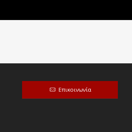
Επικοινωνία