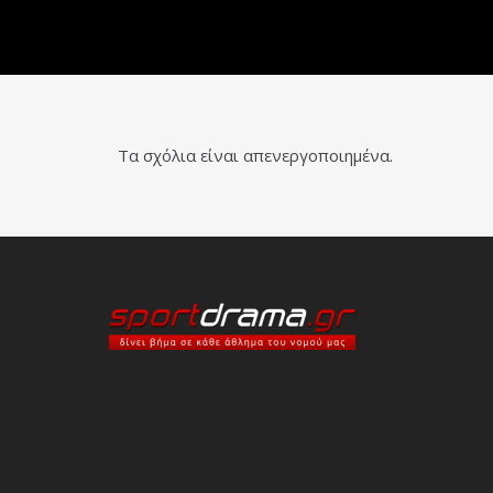
Τα σχόλια είναι απενεργοποιημένα.