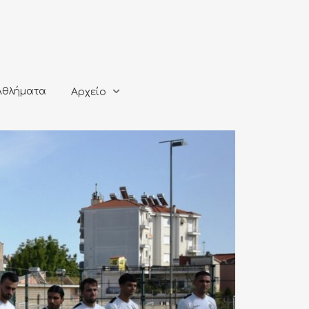
ματα
Αρχείο
Αθλήματα
Αρχείο