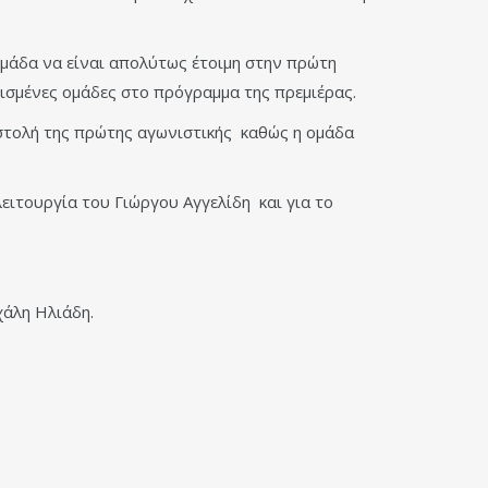
 ομάδα να είναι απολύτως έτοιμη στην πρώτη
ρισμένες ομάδες στο πρόγραμμα της πρεμιέρας.
οστολή της πρώτης αγωνιστικής καθώς η ομάδα
λειτουργία του Γιώργου Αγγελίδη και για το
χάλη Ηλιάδη.