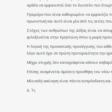
ομάδα να εμφανιστεί όσο το δυνατόν πιο έτοιμ
Πρεμιέρα που είναι καθιερωμένο να εμφανίζει π
αγωνιστική και αυτό είναι μία από τις αιτίες 
Στόχος των ανθρώπων της Δόξας είναι να αποφε
φιλοξενείται στην Κρηστώνη όπου η μικρή προϊ
Η λογική της προσεκτικής προσέγγισης του κάθε
λόγο αυτό έχει σε πρώτη προτεραιότητα την ηρε
Μέχρι στιγμής δεν καταγράφεται κάποιο σοβαρό
Επίσης αναμένεται άμεσα η προσθήκη του νέου 
Μία καλή εκκίνηση είναι πάντα ευπρόσδεκτη και 
Δ. Τς