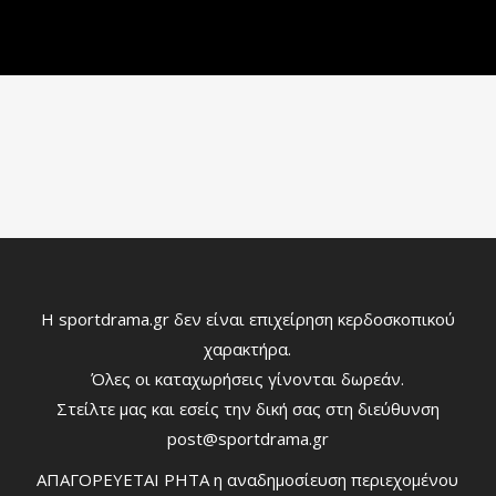
Η sportdrama.gr δεν είναι επιχείρηση κερδοσκοπικού
χαρακτήρα.
Όλες οι καταχωρήσεις γίνονται δωρεάν.
Στείλτε μας και εσείς την δική σας στη διεύθυνση
post@sportdrama.gr
ΑΠΑΓΟΡΕΥΕΤΑΙ ΡΗΤΑ η αναδημοσίευση περιεχομένου