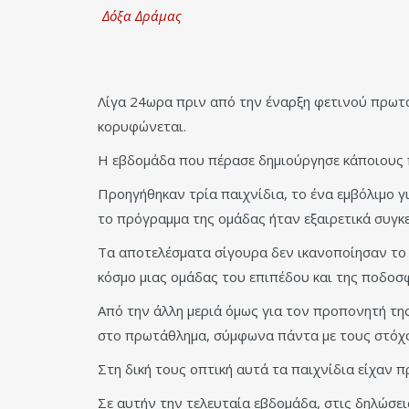
Δόξα Δράμας
Λίγα 24ωρα πριν από την έναρξη φετινού πρωτ
κορυφώνεται.
Η εβδομάδα που πέρασε δημιούργησε κάποιους π
Προηγήθηκαν τρία παιχνίδια, το ένα εμβόλιμο 
το πρόγραμμα της ομάδας ήταν εξαιρετικά συγκε
Τα αποτελέσματα σίγουρα δεν ικανοποίησαν το 
κόσμο μιας ομάδας του επιπέδου και της ποδοσ
Από την άλλη μεριά όμως για τον προπονητή τη
στο πρωτάθλημα, σύμφωνα πάντα με τους στόχο
Στη δική τους οπτική αυτά τα παιχνίδια είχαν 
Σε αυτήν την τελευταία εβδομάδα, στις δηλώσει