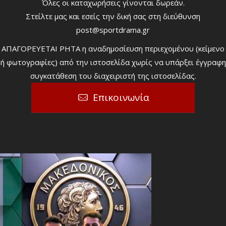
Όλες οι καταχωρήσεις γίνονται δωρεάν.
Στείλτε μας και εσείς την δική σας στη διεύθυνση
post@sportdrama.gr
ΑΠΑΓΟΡΕΥΕΤΑΙ ΡΗΤΑ η αναδημοσίευση περιεχομένου (κείμενο
ή φωτογραφίες) από την ιστοσελίδα χωρίς να υπάρξει έγγραφη
συγκατάθεση του διαχειριστή της ιστοσελίδας.
Επικοινωνία