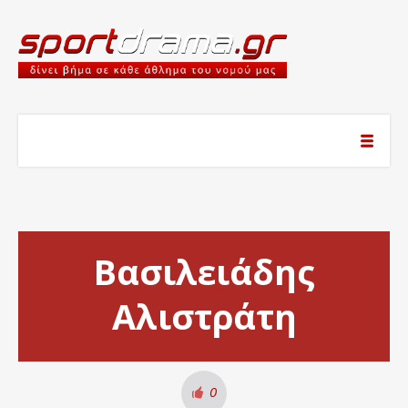
Βασιλειάδης
Αλιστράτη
0