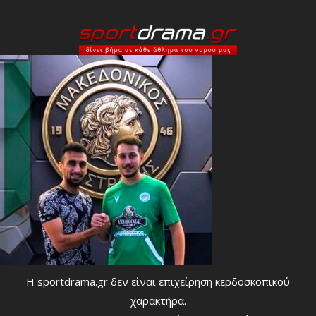
Η sportdrama.gr δεν είναι επιχείρηση κερδοσκοπικού
χαρακτήρα.