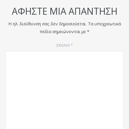
ΑΦΉΣΤΕ ΜΙΑ ΑΠΆΝΤΗΣΗ
Η ηλ. διεύθυνση σας δεν δημοσιεύεται.
Τα υποχρεωτικά
πεδία σημειώνονται με
*
ΣΧΌΛΙΟ
*