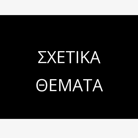
ΣΧΕΤΙΚΆ
ΘΈΜΑΤΑ