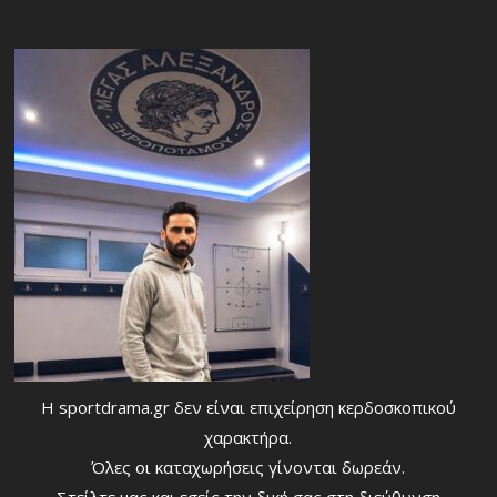
Η sportdrama.gr δεν είναι επιχείρηση κερδοσκοπικού
χαρακτήρα.
Όλες οι καταχωρήσεις γίνονται δωρεάν.