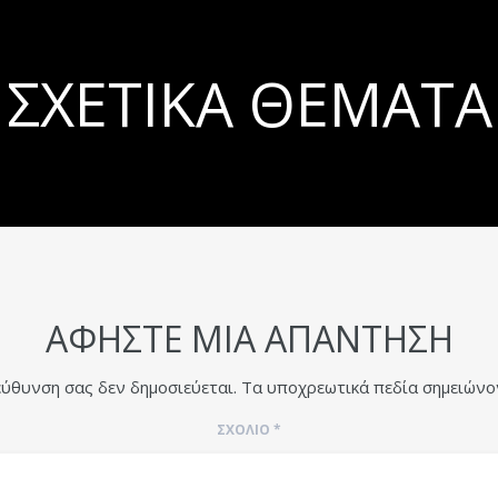
ΣΧΕΤΙΚΆ ΘΈΜΑΤΑ
ΑΦΉΣΤΕ ΜΙΑ ΑΠΆΝΤΗΣΗ
εύθυνση σας δεν δημοσιεύεται.
Τα υποχρεωτικά πεδία σημειώνο
ΣΧΌΛΙΟ
*