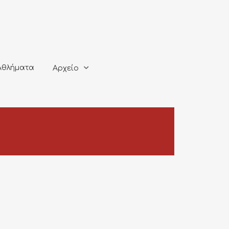
ματα
Αρχείο
Αθλήματα
Αρχείο