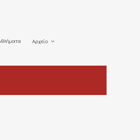
ματα
Αρχείο
Αθλήματα
Αρχείο