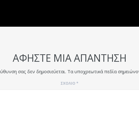
ΑΦΉΣΤΕ ΜΙΑ ΑΠΆΝΤΗΣΗ
εύθυνση σας δεν δημοσιεύεται.
Τα υποχρεωτικά πεδία σημειώνο
ΣΧΌΛΙΟ
*