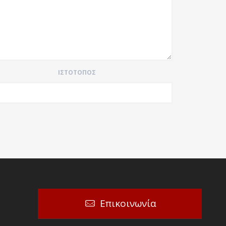
ΙΣΤΌΤΟΠΟΣ
Επικοινωνία