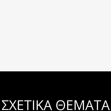
ΣΧΕΤΙΚΆ ΘΈΜΑΤΑ