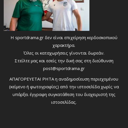
Η sportdrama.gr δεν είναι επιχείρηση κερδοσκοπικού
χαρακτήρα.
Όλες οι καταχωρήσεις γίνονται δωρεάν.
Στείλτε μας και εσείς την δική σας στη διεύθυνση
post@sportdrama.gr
ΑΠΑΓΟΡΕΥΕΤΑΙ ΡΗΤΑ η αναδημοσίευση περιεχομένου
(κείμενο ή φωτογραφίες) από την ιστοσελίδα χωρίς να
υπάρξει έγγραφη συγκατάθεση του διαχειριστή της
ιστοσελίδας.