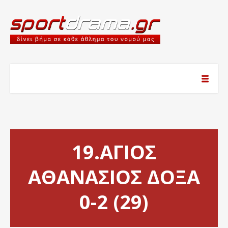
19.ΑΓΙΟΣ
ΑΘΑΝΑΣΙΟΣ ΔΟΞΑ
0-2 (29)