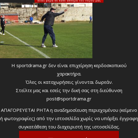
Η sportdrama.gr δεν είναι επιχείρηση κερδοσκοπικού
χαρακτήρα.
Όλες οι καταχωρήσεις γίνονται δωρεάν.
Στείλτε μας και εσείς την δική σας στη διεύθυνση
post@sportdrama.gr
ΑΠΑΓΟΡΕΥΕΤΑΙ ΡΗΤΑ η αναδημοσίευση περιεχομένου (κείμενο
ή φωτογραφίες) από την ιστοσελίδα χωρίς να υπάρξει έγγραφη
συγκατάθεση του διαχειριστή της ιστοσελίδας.