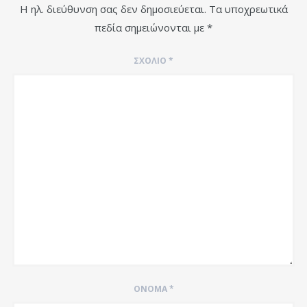
Η ηλ. διεύθυνση σας δεν δημοσιεύεται.
Τα υποχρεωτικά
πεδία σημειώνονται με
*
ΣΧΌΛΙΟ
*
ΌΝΟΜΑ
*