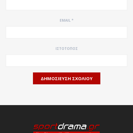
EMAIL
*
ΙΣΤΌΤΟΠΟΣ