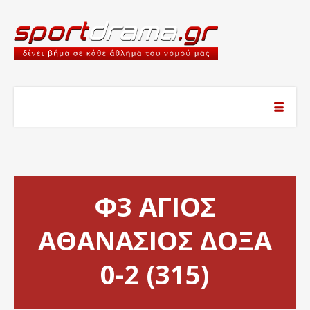
Φ3 ΑΓΙΟΣ
ΑΘΑΝΑΣΙΟΣ ΔΟΞΑ
0-2 (315)