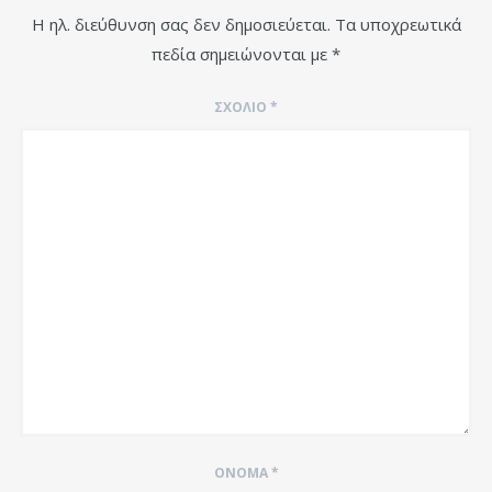
Η ηλ. διεύθυνση σας δεν δημοσιεύεται.
Τα υποχρεωτικά
πεδία σημειώνονται με
*
ΣΧΌΛΙΟ
*
ΌΝΟΜΑ
*