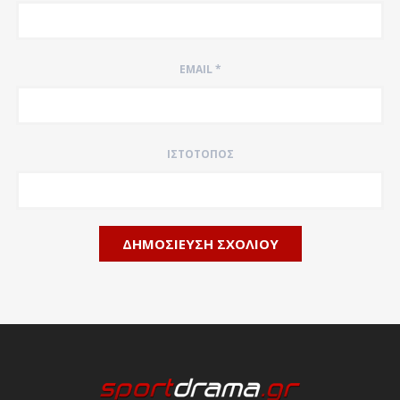
EMAIL
*
ΙΣΤΌΤΟΠΟΣ