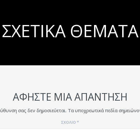
ΣΧΕΤΙΚΆ ΘΈΜΑΤΑ
ΑΦΉΣΤΕ ΜΙΑ ΑΠΆΝΤΗΣΗ
εύθυνση σας δεν δημοσιεύεται.
Τα υποχρεωτικά πεδία σημειώνο
ΣΧΌΛΙΟ
*