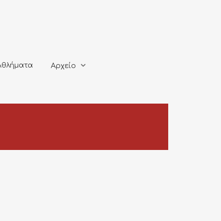
ματα
Αρχείο
Αθλήματα
Αρχείο