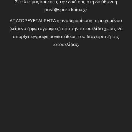
Στείλτε μας και εσείς την δική σας στη διεύθυνση
post@sportdrama.gr
ΑΠΑΓΟΡΕΥΕΤΑΙ ΡΗΤΑ η αναδημοσίευση περιεχομένου
(κείμενο ή φωτογραφίες) από την ιστοσελίδα χωρίς να
υπάρξει έγγραφη συγκατάθεση του διαχειριστή της
ιστοσελίδας.