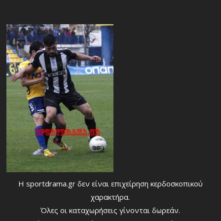
Η sportdrama.gr δεν είναι επιχείρηση κερδοσκοπικού
χαρακτήρα.
Όλες οι καταχωρήσεις γίνονται δωρεάν.