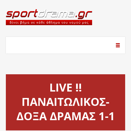
LIVE !!
ΠΑΝΑΙΤΩΛΙΚΟΣ-
ΔΟΞΑ ΔΡΑΜΑΣ 1-1