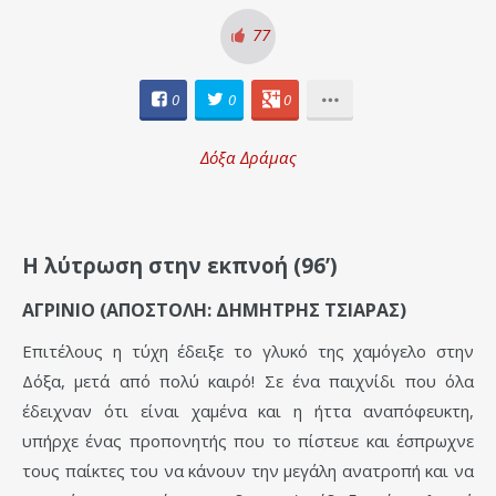
77
0
0
0
Δόξα Δράμας
Η λύτρωση στην εκπνοή (96’)
ΑΓΡΙΝΙΟ (ΑΠΟΣΤΟΛΗ: ΔΗΜΗΤΡΗΣ ΤΣΙΑΡΑΣ)
Επιτέλους η τύχη έδειξε το γλυκό της χαμόγελο στην
Δόξα, μετά από πολύ καιρό! Σε ένα παιχνίδι που όλα
έδειχναν ότι είναι χαμένα και η ήττα αναπόφευκτη,
υπήρχε ένας προπονητής που το πίστευε και έσπρωχνε
τους παίκτες του να κάνουν την μεγάλη ανατροπή και να