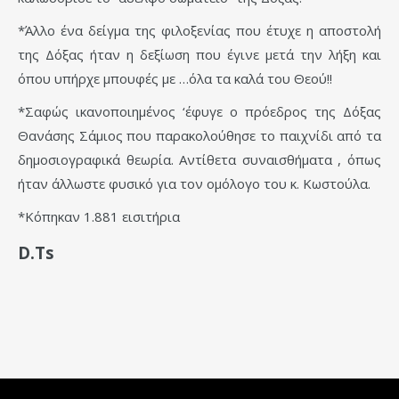
*Άλλο ένα δείγμα της φιλοξενίας που έτυχε η αποστολή
της Δόξας ήταν η δεξίωση που έγινε μετά την λήξη και
όπου υπήρχε μπουφές με …όλα τα καλά του Θεού!!
*Σαφώς ικανοποιημένος ‘έφυγε ο πρόεδρος της Δόξας
Θανάσης Σάμιος που παρακολούθησε το παιχνίδι από τα
δημοσιογραφικά θεωρία. Αντίθετα συναισθήματα , όπως
ήταν άλλωστε φυσικό για τον ομόλογο του κ. Κωστούλα.
*Κόπηκαν 1.881 εισιτήρια
D.Ts