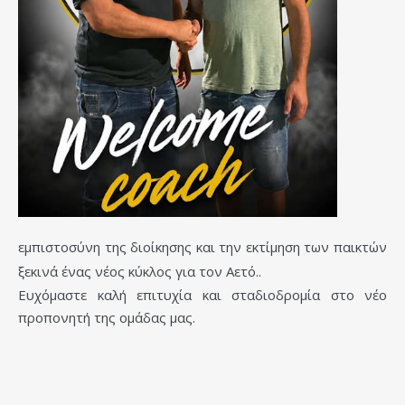
εμπιστοσύνη της διοίκησης και την εκτίμηση των παικτών
ξεκινά ένας νέος κύκλος για τον Αετό..
Ευχόμαστε καλή επιτυχία και σταδιοδρομία στο νέο
προπονητή της ομάδας μας.