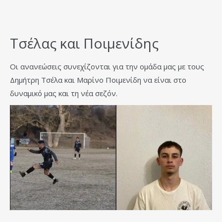
Τσέλας και Ποιμενίδης
Οι ανανεώσεις συνεχίζονται για την ομάδα μας με τους
Δημήτρη Τσέλα και Μαρίνο Ποιμενίδη να είναι στο
δυναμικό μας και τη νέα σεζόν.