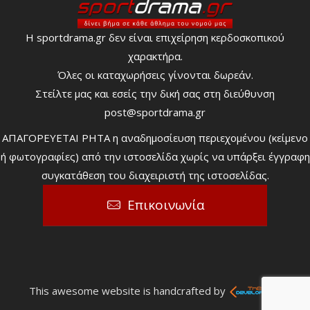
Η sportdrama.gr δεν είναι επιχείρηση κερδοσκοπικού
χαρακτήρα.
Όλες οι καταχωρήσεις γίνονται δωρεάν.
Στείλτε μας και εσείς την δική σας στη διεύθυνση
post@sportdrama.gr
ΑΠΑΓΟΡΕΥΕΤΑΙ ΡΗΤΑ η αναδημοσίευση περιεχομένου (κείμενο
ή φωτογραφίες) από την ιστοσελίδα χωρίς να υπάρξει έγγραφη
συγκατάθεση του διαχειριστή της ιστοσελίδας.
Επικοινωνία
This awesome website is handcrafted by