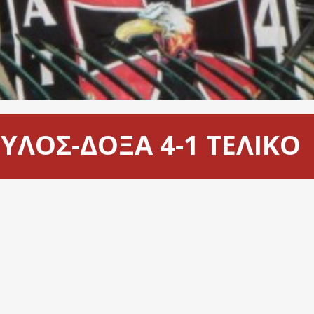
ΟΥΛΟΣ-ΔΟΞΑ 4-1 ΤΕΛΙΚΟ