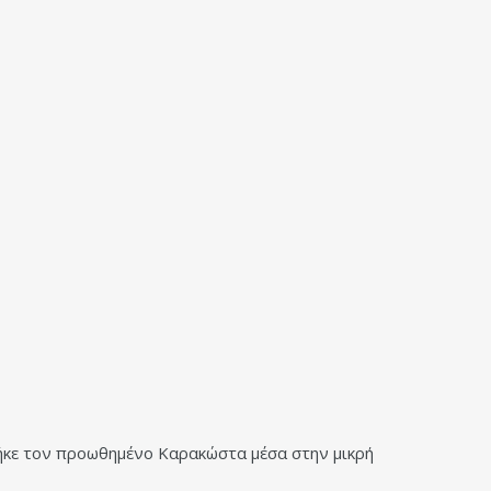
βρήκε τον προωθημένο Καρακώστα μέσα στην μικρή