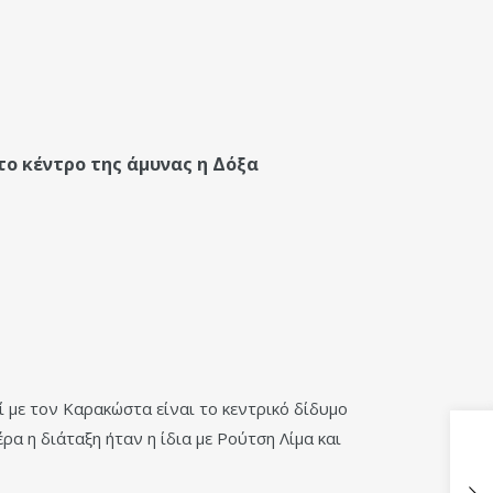
ο κέντρο της άμυνας η Δόξα
ί με τον Καρακώστα είναι το κεντρικό δίδυμο
α η διάταξη ήταν η ίδια με Ρούτση Λίμα και