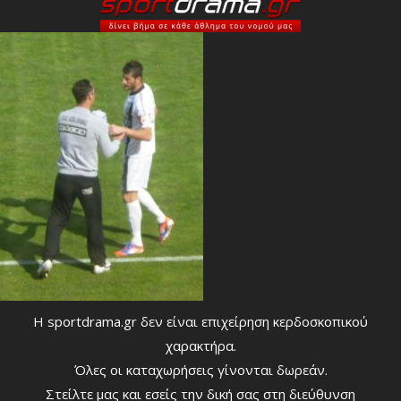
Η sportdrama.gr δεν είναι επιχείρηση κερδοσκοπικού
χαρακτήρα.
Όλες οι καταχωρήσεις γίνονται δωρεάν.
Στείλτε μας και εσείς την δική σας στη διεύθυνση