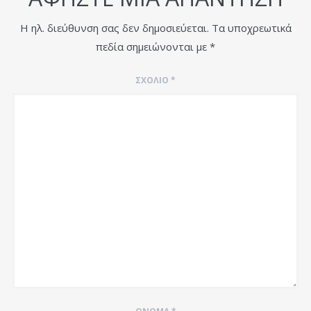
Η ηλ. διεύθυνση σας δεν δημοσιεύεται.
Τα υποχρεωτικά
πεδία σημειώνονται με
*
ΣΧΌΛΙΟ
*