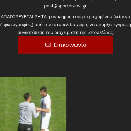
post@sportdrama.gr
ΑΠΑΓΟΡΕΥΕΤΑΙ ΡΗΤΑ η αναδημοσίευση περιεχομένου (κείμενο
ή φωτογραφίες) από την ιστοσελίδα χωρίς να υπάρξει έγγραφη
συγκατάθεση του διαχειριστή της ιστοσελίδας.
Επικοινωνία