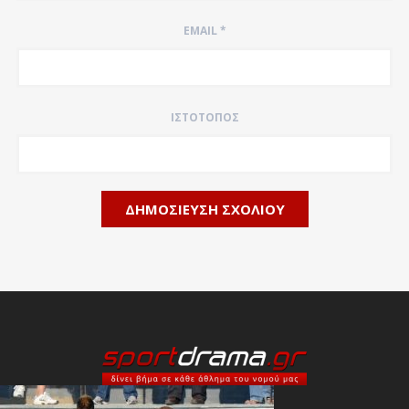
EMAIL
*
ΙΣΤΌΤΟΠΟΣ