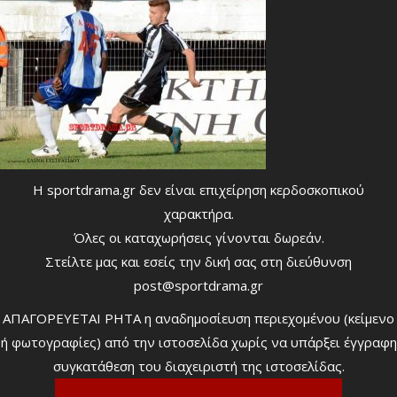
Η sportdrama.gr δεν είναι επιχείρηση κερδοσκοπικού
χαρακτήρα.
Όλες οι καταχωρήσεις γίνονται δωρεάν.
Στείλτε μας και εσείς την δική σας στη διεύθυνση
post@sportdrama.gr
ΑΠΑΓΟΡΕΥΕΤΑΙ ΡΗΤΑ η αναδημοσίευση περιεχομένου (κείμενο
ή φωτογραφίες) από την ιστοσελίδα χωρίς να υπάρξει έγγραφη
συγκατάθεση του διαχειριστή της ιστοσελίδας.