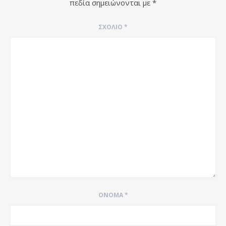
πεδία σημειώνονται με
*
ΣΧΌΛΙΟ
*
ΌΝΟΜΑ
*