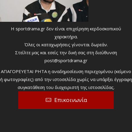
Η sportdrama.gr δεν είναι επιχείρηση κερδοσκοπικού
χαρακτήρα.
Όλες οι καταχωρήσεις γίνονται δωρεάν.
Στείλτε μας και εσείς την δική σας στη διεύθυνση
post@sportdrama.gr
ΑΠΑΓΟΡΕΥΕΤΑΙ ΡΗΤΑ η αναδημοσίευση περιεχομένου (κείμενο
ή φωτογραφίες) από την ιστοσελίδα χωρίς να υπάρξει έγγραφη
συγκατάθεση του διαχειριστή της ιστοσελίδας.
Επικοινωνία