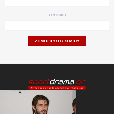
ΙΣΤΌΤΟΠΟΣ